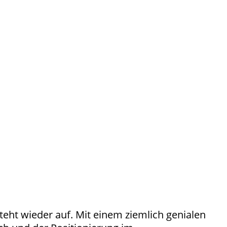
steht wieder auf. Mit einem ziemlich genialen