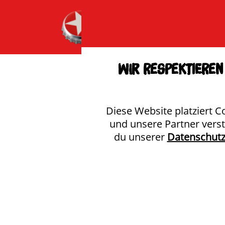
Wir respektieren 
Diese Website platziert C
und unsere Partner vers
du unserer
Datenschutz