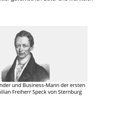
nder und Business-Mann der ersten
ilian Freiherr Speck von Sternburg