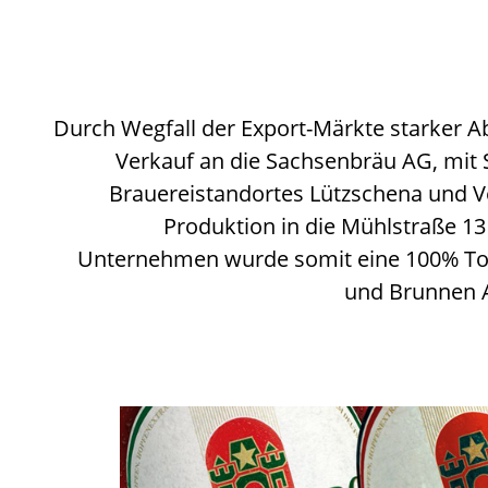
Durch Wegfall der Export-Märkte starker A
Verkauf an die Sachsenbräu AG, mit 
Brauereistandortes Lützschena und V
Produktion in die Mühlstraße 13 
Unternehmen wurde somit eine 100% To
und Brunnen 