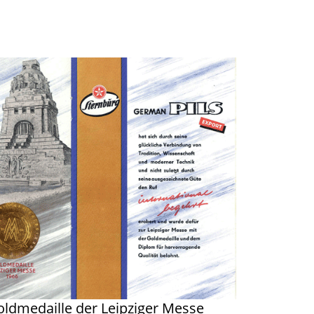
Goldmedaille der Leipziger Messe