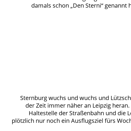
damals schon „Den Sterni“ genannt ha
Sternburg wuchs und wuchs und Lützsch
der Zeit immer näher an Leipzig heran
Haltestelle der Straßenbahn und die L
plötzlich nur noch ein Ausflugsziel fürs Wo