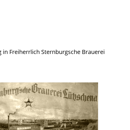
n Freiherrlich Sternburgsche Brauerei