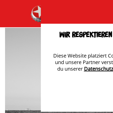
Wir respektieren 
Diese Website platziert C
und unsere Partner vers
du unserer
Datenschutz