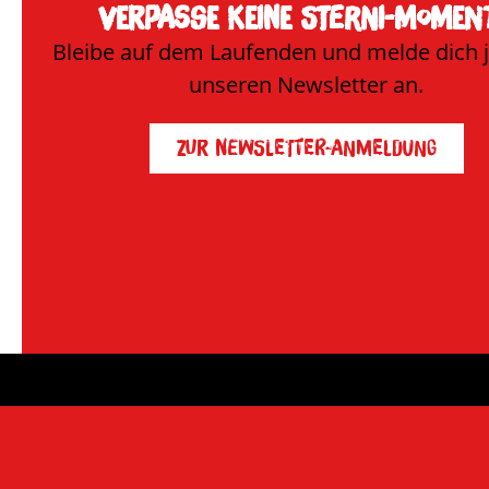
Verpasse keine Sterni-Moment
Bleibe auf dem Laufenden und melde dich je
unseren Newsletter an.
Zur Newsletter-Anmeldung