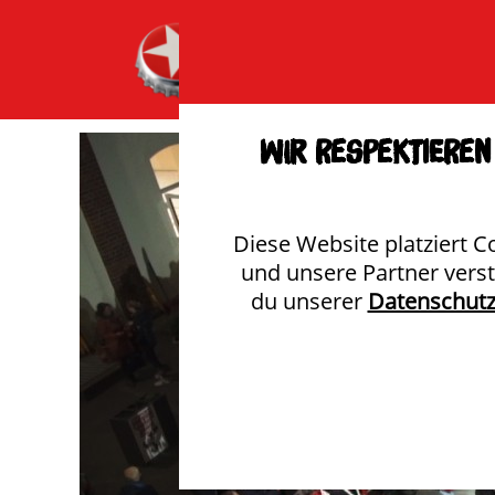
Wir respektieren 
Diese Website platziert C
und unsere Partner vers
du unserer
Datenschutz