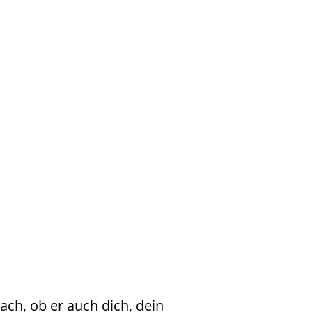
ch, ob er auch dich, dein