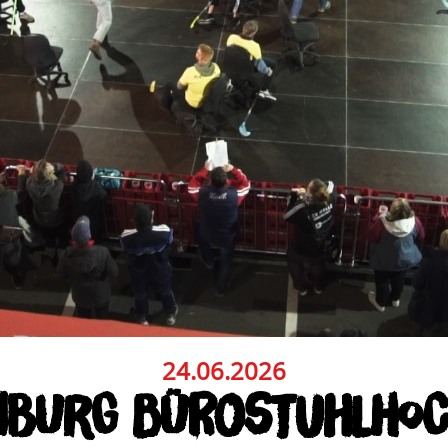
24.06.2026
NBURG BÜROSTUHLHO