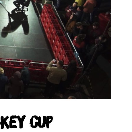
CKEY CUP