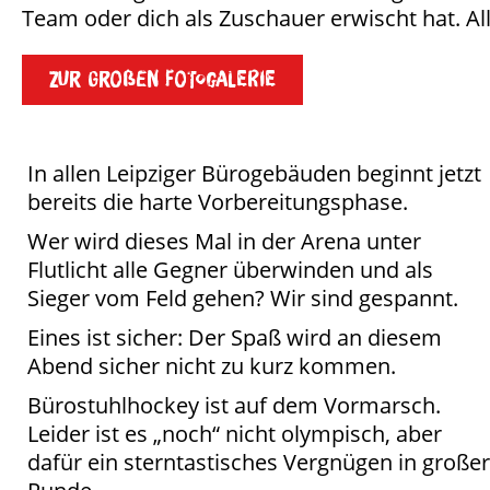
Team oder dich als Zuschauer erwischt hat. Al
Zur großen Fotogalerie
In allen Leipziger Bürogebäuden beginnt jetzt
bereits die harte Vorbereitungsphase.
Wer wird dieses Mal in der Arena unter
Flutlicht alle Gegner überwinden und als
Sieger vom Feld gehen? Wir sind gespannt.
Eines ist sicher: Der Spaß wird an diesem
Abend sicher nicht zu kurz kommen.
Bürostuhlhockey ist auf dem Vormarsch.
Leider ist es „noch“ nicht olympisch, aber
dafür ein sterntastisches Vergnügen in großer