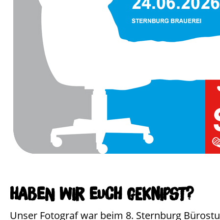
Haben wir Euch geknipst?
Unser Fotograf war beim 8. Sternburg Bürostuh