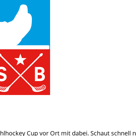
lhockey Cup vor Ort mit dabei. Schaut schnell na